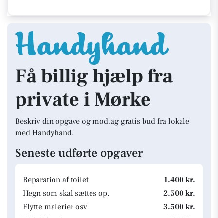
Få billig hjælp fra
private i Mørke
Beskriv din opgave og modtag gratis bud fra lokale
med Handyhand.
Seneste udførte opgaver
Reparation af toilet
1.400 kr.
Hegn som skal sættes op.
2.500 kr.
Flytte malerier osv
3.500 kr.