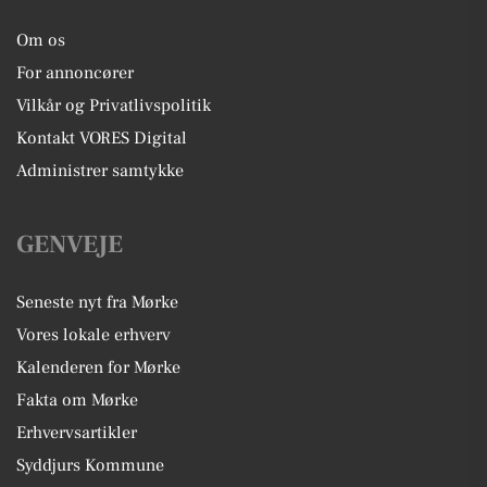
Om os
For annoncører
Vilkår og Privatlivspolitik
Kontakt VORES Digital
Administrer samtykke
GENVEJE
Seneste nyt fra Mørke
Vores lokale erhverv
Kalenderen for Mørke
Fakta om Mørke
Erhvervsartikler
Syddjurs Kommune