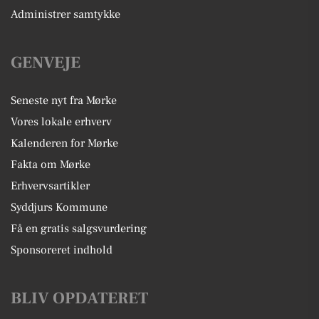
Administrer samtykke
GENVEJE
Seneste nyt fra Mørke
Vores lokale erhverv
Kalenderen for Mørke
Fakta om Mørke
Erhvervsartikler
Syddjurs Kommune
Få en gratis salgsvurdering
Sponsoreret indhold
BLIV OPDATERET