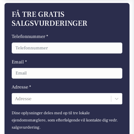
FÅ TRE GRATIS
SALGSVURDERINGER
Telefonnummer *
Email *
Adresse *
Adresse
Dine oplysninger deles med op til tre lokale
ejendomsmæglere, som efterfølgende vil kontakte dig vedr.
salgsvurdering.