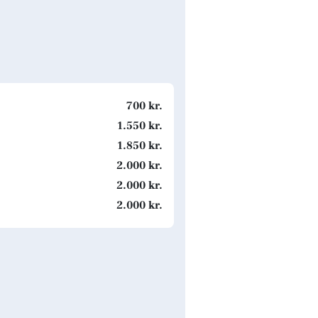
700 kr.
1.550 kr.
1.850 kr.
2.000 kr.
2.000 kr.
2.000 kr.