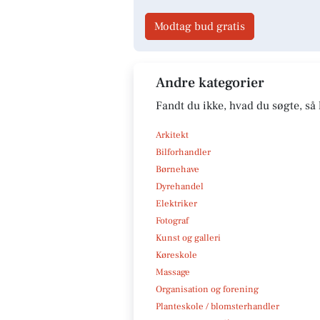
Modtag bud gratis
Andre kategorier
Fandt du ikke, hvad du søgte, så 
Arkitekt
Bilforhandler
Børnehave
Dyrehandel
Elektriker
Fotograf
Kunst og galleri
Køreskole
Massage
Organisation og forening
Planteskole / blomsterhandler