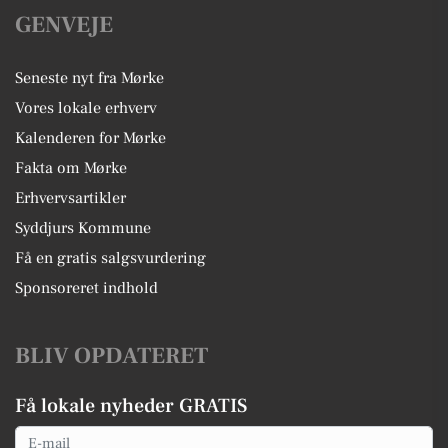
GENVEJE
Seneste nyt fra Mørke
Vores lokale erhverv
Kalenderen for Mørke
Fakta om Mørke
Erhvervsartikler
Syddjurs Kommune
Få en gratis salgsvurdering
Sponsoreret indhold
BLIV OPDATERET
Få lokale nyheder GRATIS
Email