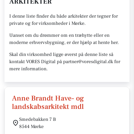
ARKITEKTER
I denne liste finder du både arkitekter der tegner for
private og for virksomheder i Mørke.
Uanset om du drømmer om en træhytte eller en
moderne erhvervsbygning, er der hjælp at hente her.
Skal din virksomhed ligge øverst på denne liste så
kontakt VORES Digital på partner@voresdigital.dk for
mere information.
Anne Brandt Have- og
landskabsarkitekt mdl
Smedebakken 7 B
8544 Mørke