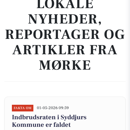
LOKALE
NYHEDER,
REPORTAGER OG
ARTIKLER FRA
MØRKE
01-05-2026 09:59
FAKTA OM
Indbrudsraten i Syddjurs
Kommune er faldet