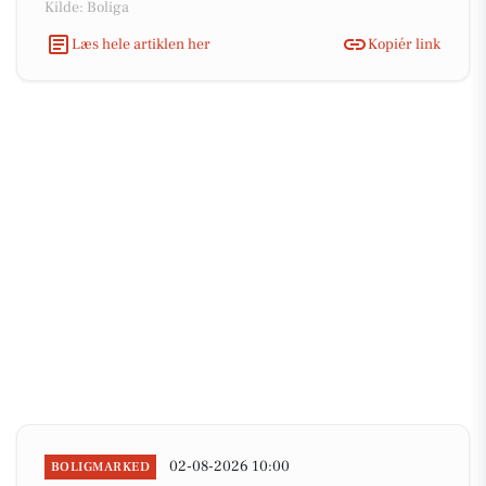
Kilde: Boliga
Læs hele artiklen her
Kopiér link
02-08-2026 10:00
BOLIGMARKED