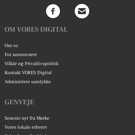
OM VORES DIGITAL
Om os
For annoncører
Vilkår og Privatlivspolitik
Kontakt VORES Digital
Administrer samtykke
GENVEJE
Seneste nyt fra Mørke
Vores lokale erhverv