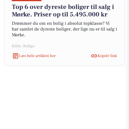
Top 6 over dyreste boliger til salg i
Mørke. Priser op til 5.495.000 kr
Drømmer du om en bolig i absolut topklasse? Vi
har samlet de dyreste boliger, der lige nu er til salg i
Mørke.
Kilde: Boliga
Læs hele artiklen her
Kopiér link