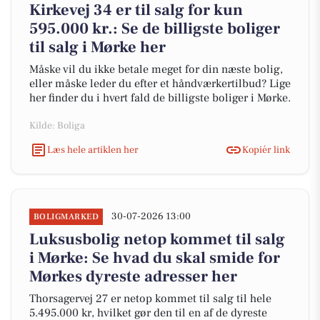
Kirkevej 34 er til salg for kun
595.000 kr.: Se de billigste boliger
til salg i Mørke her
Måske vil du ikke betale meget for din næste bolig,
eller måske leder du efter et håndværkertilbud? Lige
her finder du i hvert fald de billigste boliger i Mørke.
Kilde: Boliga
Læs hele artiklen her
Kopiér link
30-07-2026 13:00
BOLIGMARKED
Luksusbolig netop kommet til salg
i Mørke: Se hvad du skal smide for
Mørkes dyreste adresser her
Thorsagervej 27 er netop kommet til salg til hele
5.495.000 kr, hvilket gør den til en af de dyreste