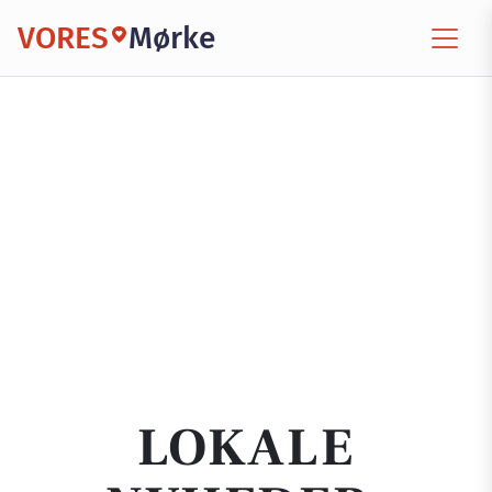
VORES
Mørke
LOKALE