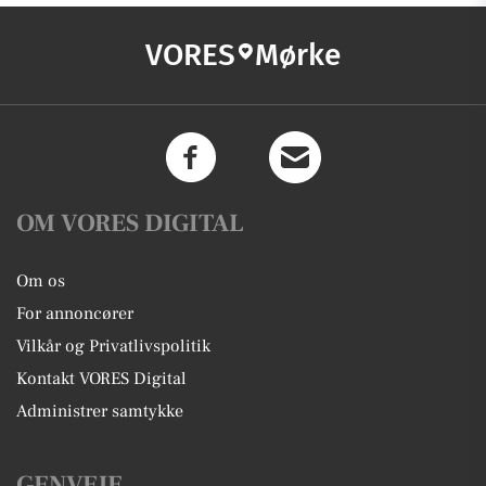
VORES
Mørke
OM VORES DIGITAL
Om os
For annoncører
Vilkår og Privatlivspolitik
Kontakt VORES Digital
Administrer samtykke
GENVEJE