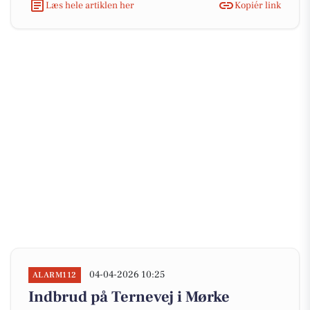
Læs hele artiklen her
Kopiér link
04-04-2026 10:25
ALARM112
Indbrud på Ternevej i Mørke