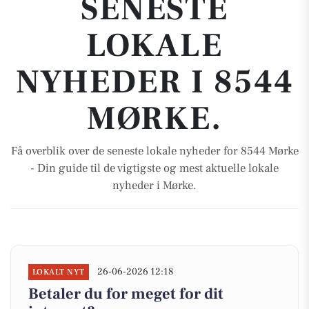
SENESTE
LOKALE
NYHEDER I 8544
MØRKE.
Få overblik over de seneste lokale nyheder for 8544 Mørke
- Din guide til de vigtigste og mest aktuelle lokale
nyheder i Mørke.
26-06-2026 12:18
LOKALT NYT
Betaler du for meget for dit