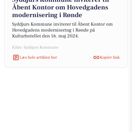
Åbent Kontor om Hovedgadens
modernisering i Rønde
Syddjurs Kommune inviterer til Åbent Kontor om
Hovedgadens modernisering i Rønde på
Kulturhotellet den 16. maj 2024.
Kilde: Syddjurs Kommune
Læs hele artiklen her
Kopiér link