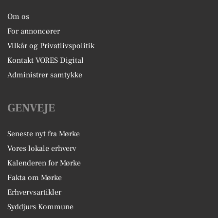
Om os
For annoncører
Vilkår og Privatlivspolitik
Kontakt VORES Digital
Administrer samtykke
GENVEJE
Seneste nyt fra Mørke
Vores lokale erhverv
Kalenderen for Mørke
Fakta om Mørke
Erhvervsartikler
Syddjurs Kommune