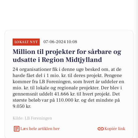
07-06-2024 10:08
LOKALT NYT
Million til projekter for sårbare og
udsatte i Region Midtjylland
24 organisationer fik i denne uge besked om, at de
havde fået del i 1 mio. kr. til deres projekt. Pengene
kommer fra LB Foreningen, som hvert år uddeler en
mio. kr. til lokale og regionale projekter. Der blev i
gennemsnit uddelt 41.666 kr. til hvert projekt. Det
største beløb var på 110.000 kr. og det mindste på
9.050 kr.
Kilde: LB Foreningen
Læs hele artiklen her
Kopiér link