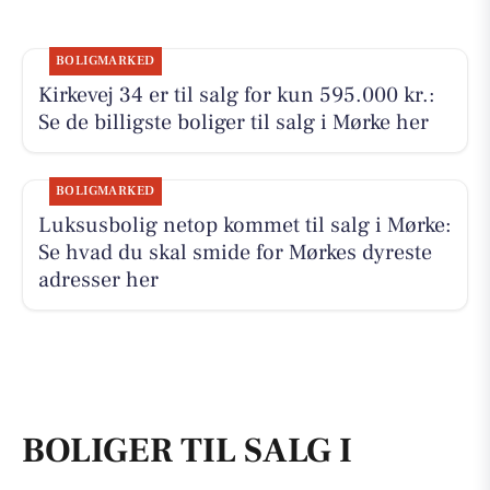
BOLIGMARKED
Kirkevej 34 er til salg for kun 595.000 kr.:
Se de billigste boliger til salg i Mørke her
BOLIGMARKED
Luksusbolig netop kommet til salg i Mørke:
Se hvad du skal smide for Mørkes dyreste
adresser her
BOLIGER TIL SALG I