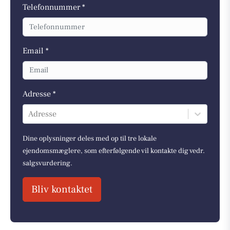
Telefonnummer *
Email *
Adresse *
Adresse
Dine oplysninger deles med op til tre lokale
ejendomsmæglere, som efterfølgende vil kontakte dig vedr.
salgsvurdering.
Bliv kontaktet