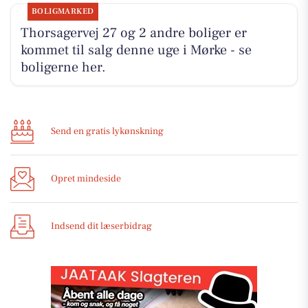
BOLIGMARKED
Thorsagervej 27 og 2 andre boliger er
kommet til salg denne uge i Mørke - se
boligerne her.
Send en gratis lykønskning
Opret mindeside
Indsend dit læserbidrag