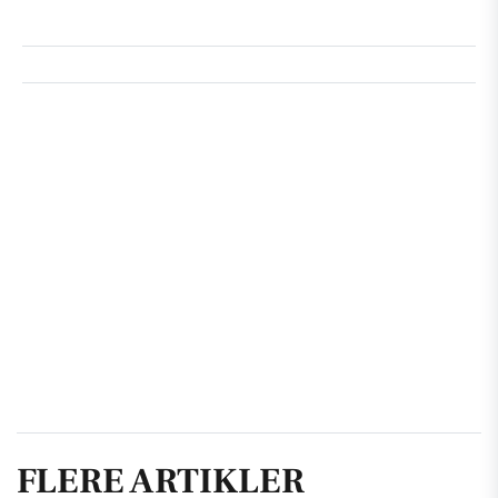
FLERE ARTIKLER