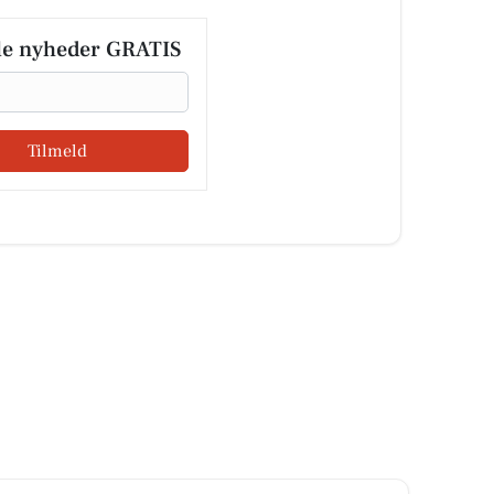
le nyheder GRATIS
Tilmeld