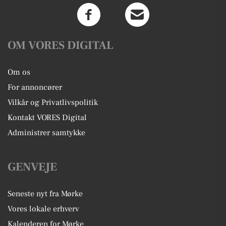
OM VORES DIGITAL
Om os
For annoncører
Vilkår og Privatlivspolitik
Kontakt VORES Digital
Administrer samtykke
GENVEJE
Seneste nyt fra Mørke
Vores lokale erhverv
Kalenderen for Mørke