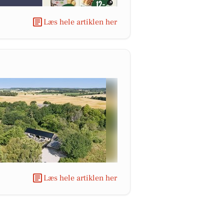
Læs hele artiklen her
Læs hele artiklen her