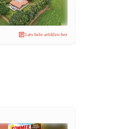
Læs hele artiklen her