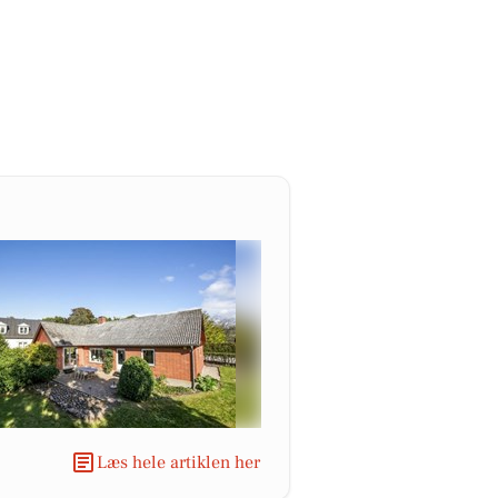
Læs hele artiklen her