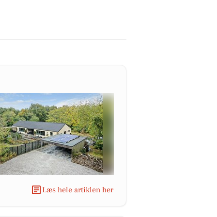
Læs hele artiklen her