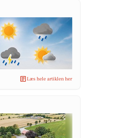
Læs hele artiklen her