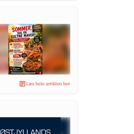
Læs hele artiklen her