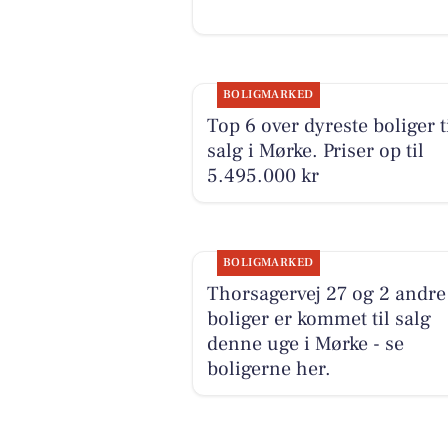
BOLIGMARKED
Top 6 over dyreste boliger t
salg i Mørke. Priser op til
5.495.000 kr
BOLIGMARKED
Thorsagervej 27 og 2 andre
boliger er kommet til salg
denne uge i Mørke - se
boligerne her.