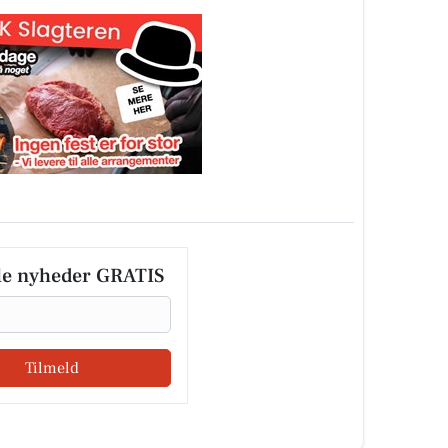
le nyheder GRATIS
Tilmeld