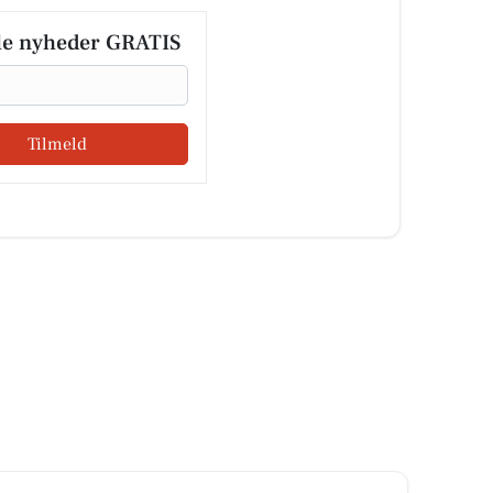
le nyheder GRATIS
Tilmeld