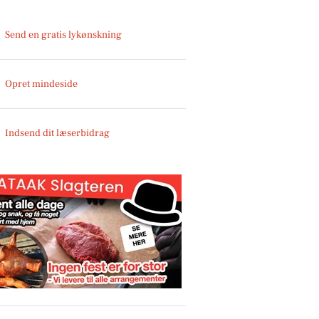
Send en gratis lykønskning
Opret mindeside
Indsend dit læserbidrag