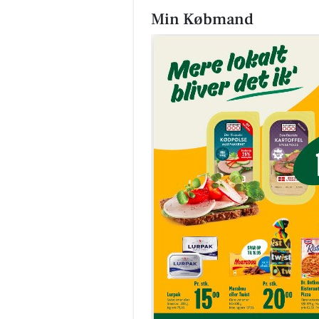
Min Købmand