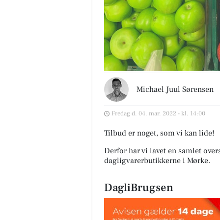
Michael Juul Sørensen
Fredag d. 04. mar. 2022 - kl. 14:00
Tilbud er noget, som vi kan lide!
Derfor har vi lavet en samlet over
dagligvarerbutikkerne i Mørke
.
DagliBrugsen