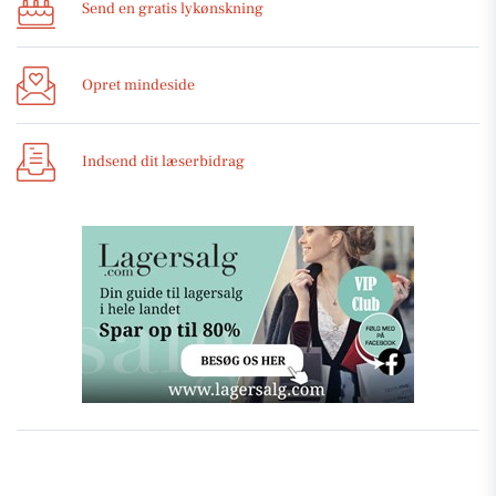
Send en gratis lykønskning
Opret mindeside
Indsend dit læserbidrag