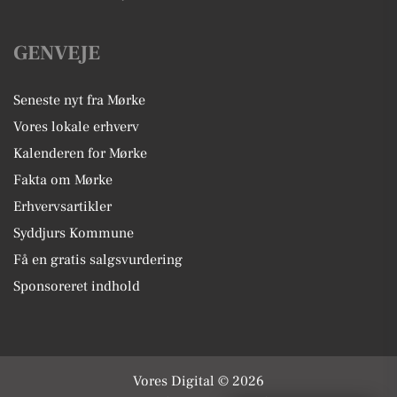
GENVEJE
Seneste nyt fra Mørke
Vores lokale erhverv
Kalenderen for Mørke
Fakta om Mørke
Erhvervsartikler
Syddjurs Kommune
Få en gratis salgsvurdering
Sponsoreret indhold
Vores Digital © 2026