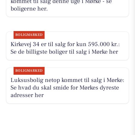
kommet til salg denne uge i Mørke - se
boligerne her.
BOLIGMARKED
Kirkevej 34 er til salg for kun 595.000 kr.:
Se de billigste boliger til salg i Mørke her
BOLIGMARKED
Luksusbolig netop kommet til salg i Mørke:
Se hvad du skal smide for Mørkes dyreste
adresser her