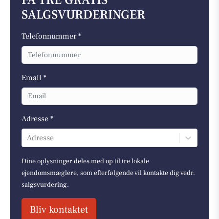
FÅ TRE GRATIS
SALGSVURDERINGER
Telefonnummer *
Email *
Adresse *
Adresse
Dine oplysninger deles med op til tre lokale
ejendomsmæglere, som efterfølgende vil kontakte dig vedr.
salgsvurdering.
Bliv kontaktet