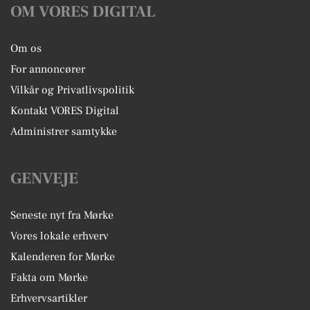
OM VORES DIGITAL
Om os
For annoncører
Vilkår og Privatlivspolitik
Kontakt VORES Digital
Administrer samtykke
GENVEJE
Seneste nyt fra Mørke
Vores lokale erhverv
Kalenderen for Mørke
Fakta om Mørke
Erhvervsartikler