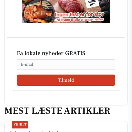
Få lokale nyheder GRATIS
Email
Tilmeld
MEST LÆSTE ARTIKLER
VEJRET