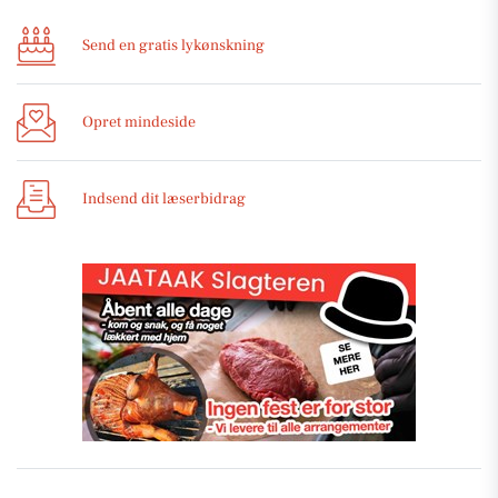
Send en gratis lykønskning
Opret mindeside
Indsend dit læserbidrag