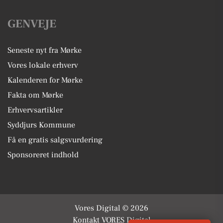
GENVEJE
Seneste nyt fra Mørke
Vores lokale erhverv
Kalenderen for Mørke
Fakta om Mørke
Erhvervsartikler
Syddjurs Kommune
Få en gratis salgsvurdering
Sponsoreret indhold
Vores Digital © 2026
Kontakt VORES Digital