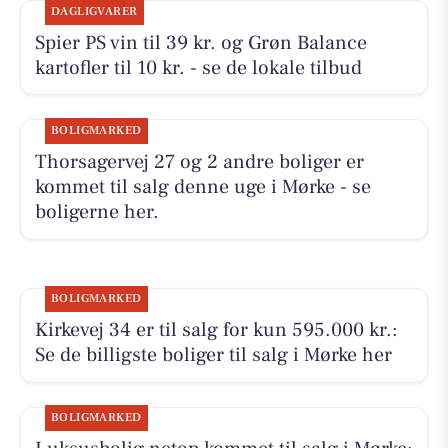
DAGLIGVARER
Spier PS vin til 39 kr. og Grøn Balance
kartofler til 10 kr. - se de lokale tilbud
BOLIGMARKED
Thorsagervej 27 og 2 andre boliger er
kommet til salg denne uge i Mørke - se
boligerne her.
BOLIGMARKED
Kirkevej 34 er til salg for kun 595.000 kr.:
Se de billigste boliger til salg i Mørke her
BOLIGMARKED