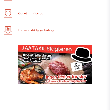
Opret mindeside
Indsend dit læserbidrag