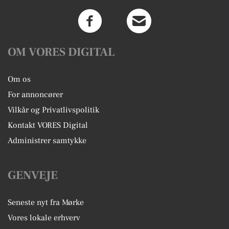
OM VORES DIGITAL
Om os
For annoncører
Vilkår og Privatlivspolitik
Kontakt VORES Digital
Administrer samtykke
GENVEJE
Seneste nyt fra Mørke
Vores lokale erhverv